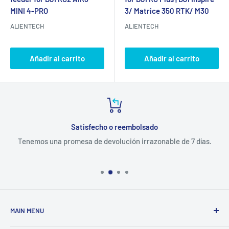
MINI 4-PRO
3/ Matrice 350 RTK/ M30
ALIENTECH
ALIENTECH
Añadir al carrito
Añadir al carrito
Satisfecho o reembolsado
Tenemos una promesa de devolución irrazonable de 7 días.
MAIN MENU